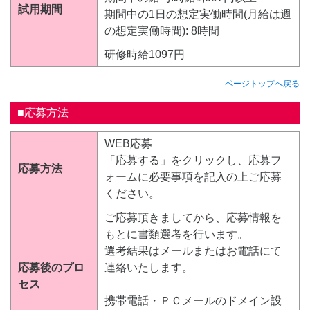
試用期間
期間中の1日の想定実働時間(月給は週
の想定実働時間): 8時間
研修時給1097円
ページトップへ戻る
■応募方法
WEB応募
「応募する」をクリックし、応募フ
応募方法
ォームに必要事項を記入の上ご応募
ください。
ご応募頂きましてから、応募情報を
もとに書類選考を行います。
選考結果はメールまたはお電話にて
応募後のプロ
連絡いたします。
セス
携帯電話・ＰＣメールのドメイン設