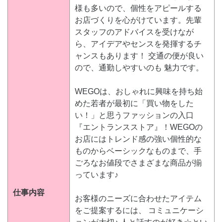
様も多いので、個性をアピールする
お店づくりを心がけています。先輩
スタッフのアドバイスを受けなが
ら、アイデアやセンスを発揮するチ
ャンスもあります！ 交通の便が良い
ので、通勤しやすいのも 魅力です。
WEGOは、おしゃれに興味を持ち始
めた若者が最初に「買い物をした
い！」と思うファッションの入口
『エントランスストア』！WEGOの
お店にはトレンド感の強い個性的な
ものからベーシックなものまで、手
ごろなお値段でさまざまな商品が揃
っています♪
仕事内容
お客様のニーズに合わせたアイテム
をご提案するには、 コミュニケーシ