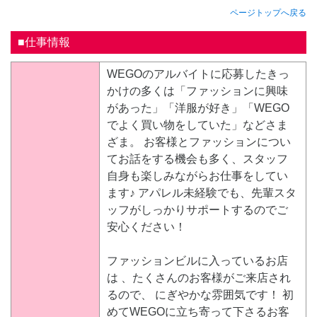
ページトップへ戻る
■仕事情報
WEGOのアルバイトに応募したきっ
かけの多くは「ファッションに興味
があった」「洋服が好き」「WEGO
でよく買い物をしていた」などさま
ざま。 お客様とファッションについ
てお話をする機会も多く、スタッフ
自身も楽しみながらお仕事をしてい
ます♪ アパレル未経験でも、先輩スタ
ッフがしっかりサポートするのでご
安心ください！
ファッションビルに入っているお店
は 、たくさんのお客様がご来店され
るので、 にぎやかな雰囲気です！ 初
めてWEGOに立ち寄って下さるお客