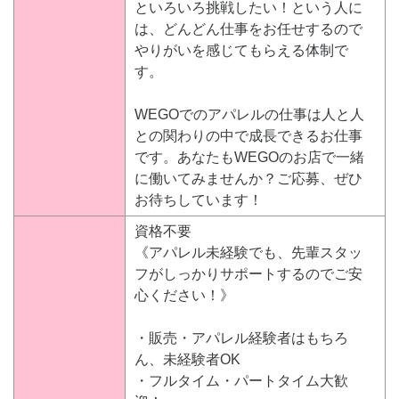
といろいろ挑戦したい！という人に
は、どんどん仕事をお任せするので
やりがいを感じてもらえる体制で
す。
WEGOでのアパレルの仕事は人と人
との関わりの中で成長できるお仕事
です。あなたもWEGOのお店で一緒
に働いてみませんか？ご応募、ぜひ
お待ちしています！
資格不要
《アパレル未経験でも、先輩スタッ
フがしっかりサポートするのでご安
心ください！》
・販売・アパレル経験者はもちろ
ん、未経験者OK
・フルタイム・パートタイム大歓