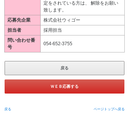
定をされている方は、 解除をお願い
致します。
応募先企業
株式会社ウィゴー
担当者
採用担当
問い合わせ番
054-652-3755
号
戻る
ＷＥＢ応募する
戻る
ページトップへ戻る